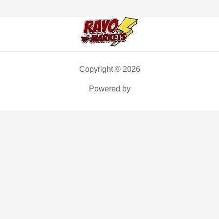
Copyright © 2026
Powered by