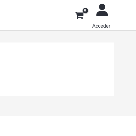
Acceder