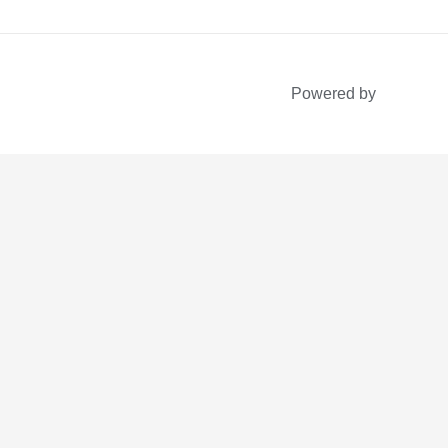
Powered by