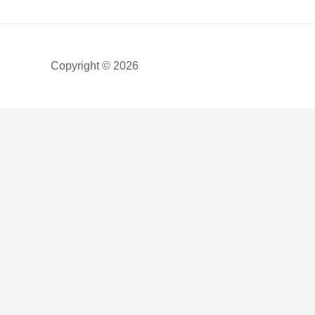
Copyright © 2026