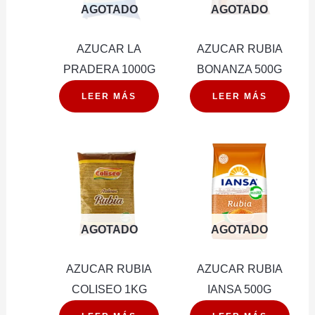
AGOTADO
AGOTADO
AZUCAR LA
AZUCAR RUBIA
PRADERA 1000G
BONANZA 500G
LEER MÁS
LEER MÁS
AGOTADO
AGOTADO
AZUCAR RUBIA
AZUCAR RUBIA
COLISEO 1KG
IANSA 500G