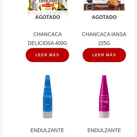
AGOTADO
AGOTADO
CHANCACA
CHANCACA IANSA
DELICIOSA 400G
225G
LEER MÁS
LEER MÁS
ENDULZANTE
ENDULZANTE