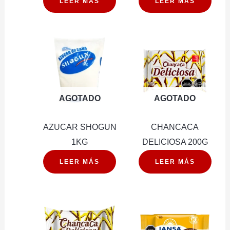
LEER MÁS
LEER MÁS
AGOTADO
AGOTADO
AZUCAR SHOGUN
CHANCACA
1KG
DELICIOSA 200G
LEER MÁS
LEER MÁS