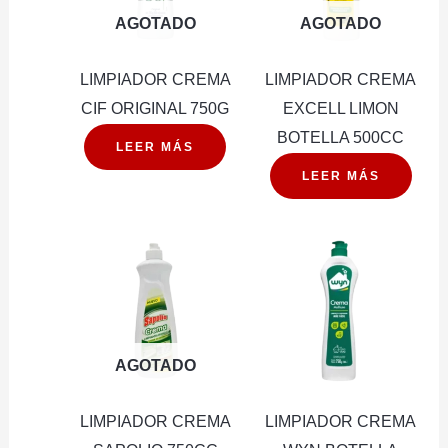
AGOTADO
AGOTADO
LIMPIADOR CREMA
LIMPIADOR CREMA
CIF ORIGINAL 750G
EXCELL LIMON
BOTELLA 500CC
LEER MÁS
LEER MÁS
AGOTADO
LIMPIADOR CREMA
LIMPIADOR CREMA