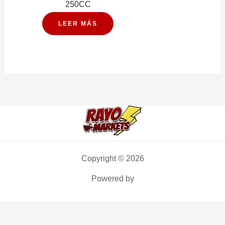
250CC
LEER MÁS
Copyright © 2026
Powered by