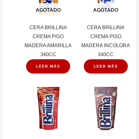
AGOTADO
AGOTADO
CERA BRILLINA
CERA BRILLINA
CREMA PISO
CREMA PISO
MADERA AMARILLA
MADERA INCOLORA
340CC
340CC
LEER MÁS
LEER MÁS