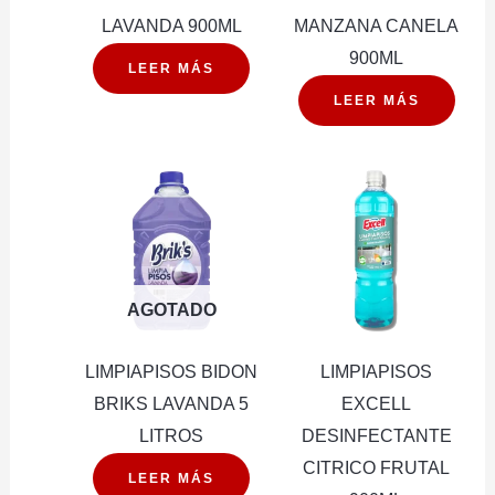
LAVANDA 900ML
MANZANA CANELA
900ML
LEER MÁS
LEER MÁS
AGOTADO
LIMPIAPISOS BIDON
LIMPIAPISOS
BRIKS LAVANDA 5
EXCELL
LITROS
DESINFECTANTE
CITRICO FRUTAL
LEER MÁS