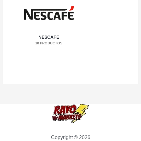
NESCAFE
18 PRODUCTOS
Copyright © 2026