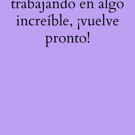
trabajando en algo
increíble, ¡vuelve
pronto!