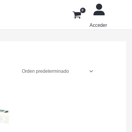
Acceder