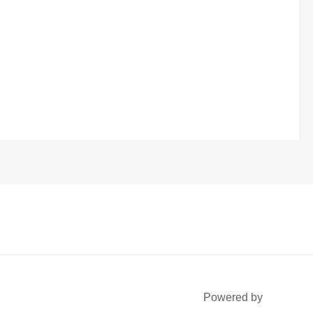
Powered by