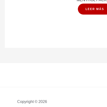
LEER MÁS
Copyright © 2026