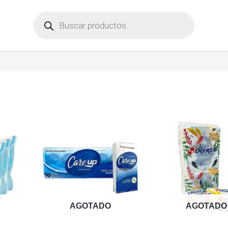
Búsqueda
de
productos
AGOTADO
AGOTADO