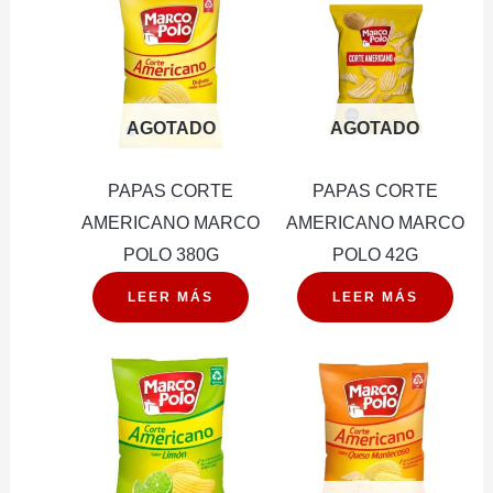
cantidad
AGOTADO
AGOTADO
PAPAS CORTE
PAPAS CORTE
AMERICANO MARCO
AMERICANO MARCO
POLO 380G
POLO 42G
LEER MÁS
LEER MÁS