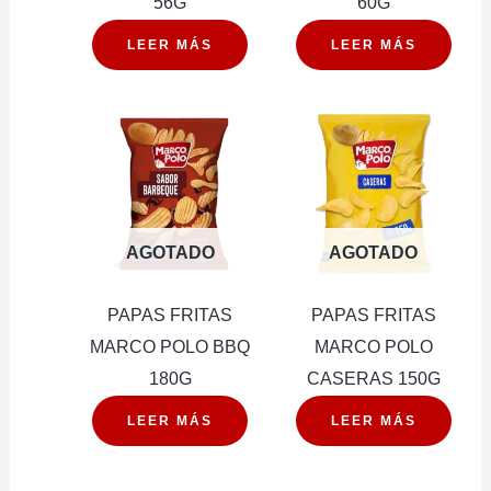
56G
60G
LEER MÁS
LEER MÁS
AGOTADO
AGOTADO
PAPAS FRITAS
PAPAS FRITAS
MARCO POLO BBQ
MARCO POLO
180G
CASERAS 150G
LEER MÁS
LEER MÁS