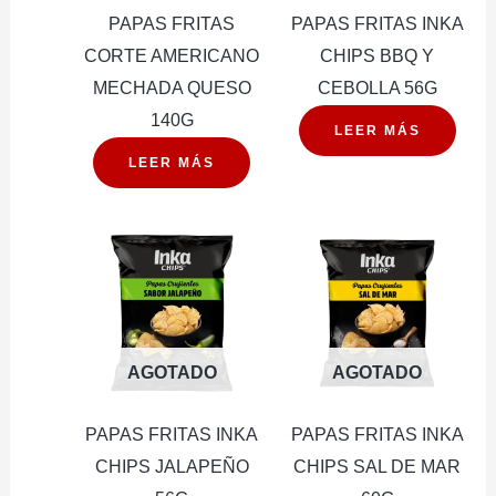
PAPAS FRITAS
PAPAS FRITAS INKA
CORTE AMERICANO
CHIPS BBQ Y
MECHADA QUESO
CEBOLLA 56G
140G
LEER MÁS
LEER MÁS
AGOTADO
AGOTADO
PAPAS FRITAS INKA
PAPAS FRITAS INKA
CHIPS JALAPEÑO
CHIPS SAL DE MAR