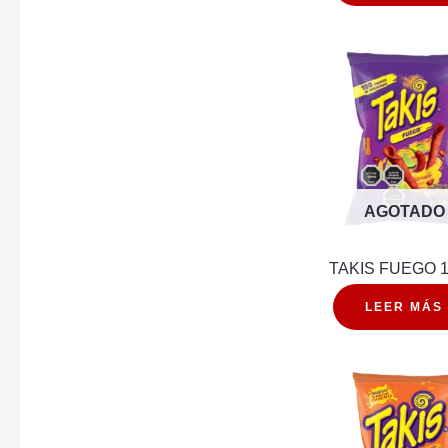
AGOTADO
TAKIS FUEGO 
LEER MÁS