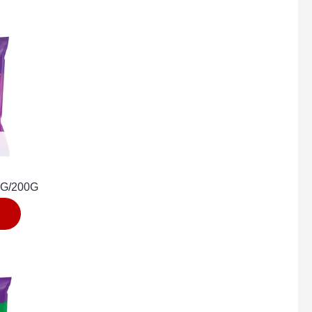
0G/200G