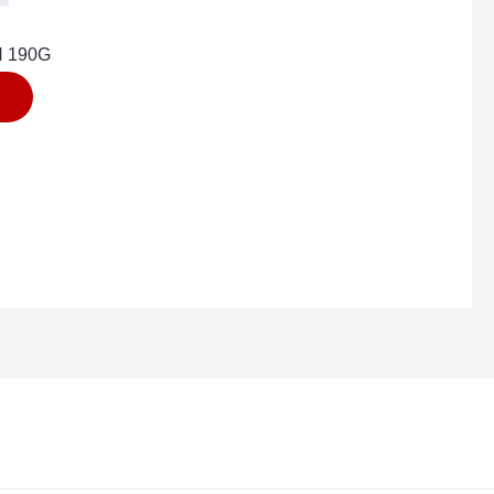
N 190G