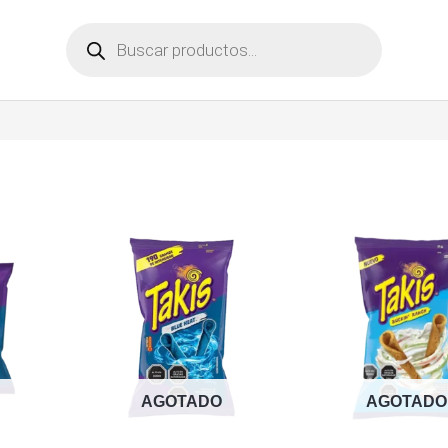
Búsqueda
de
productos
AGOTADO
AGOTADO