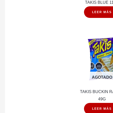
TAKIS BLUE 1
LEER MÁS
AGOTADO
TAKIS BUCKIN 
49G
LEER MÁS