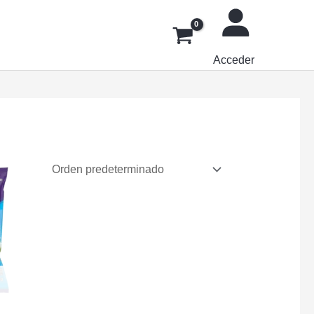
Acceder