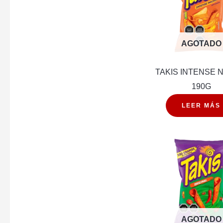
AGOTADO
TAKIS INTENSE 
190G
LEER MÁS
AGOTADO