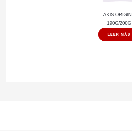
TAKIS ORIGI
190G/200G
LEER MÁS