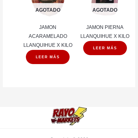
AGOTADO
AGOTADO
JAMON
JAMON PIERNA
ACARAMELADO
LLANQUIHUE X KILO
LLANQUIHUE X KILO
LEER MÁS
LEER MÁS