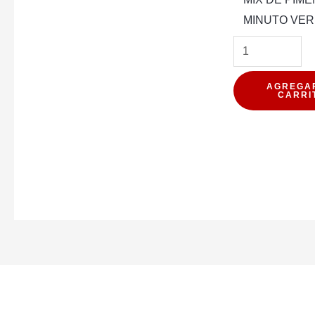
MINUTO VER
AGREGA
CARRI