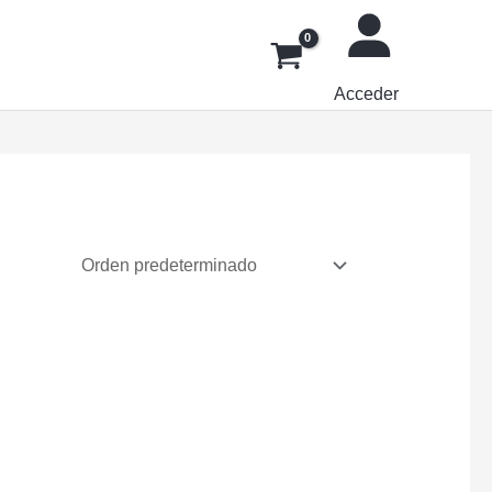
Acceder