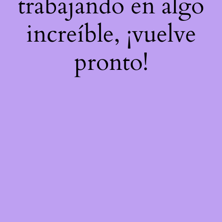
trabajando en algo
increíble, ¡vuelve
pronto!