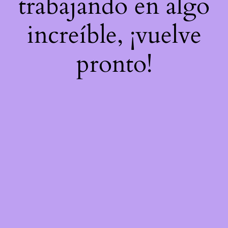
trabajando en algo
increíble, ¡vuelve
pronto!