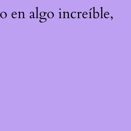
o en algo increíble,