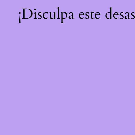
¡Disculpa este desa