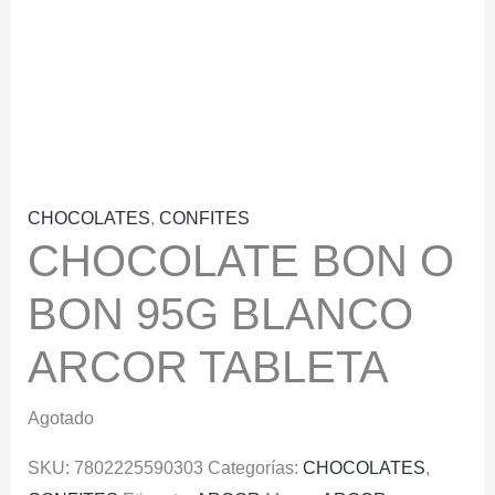
CHOCOLATES
,
CONFITES
CHOCOLATE BON O
BON 95G BLANCO
ARCOR TABLETA
Agotado
SKU:
7802225590303
Categorías:
CHOCOLATES
,