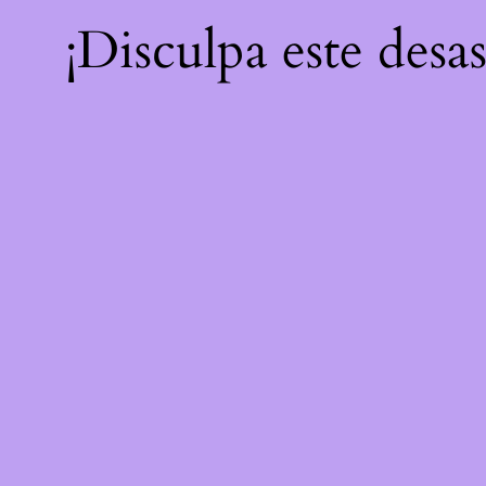
¡Disculpa este desa