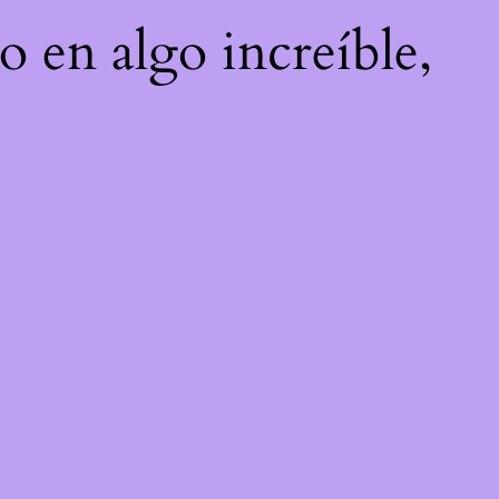
o en algo increíble,