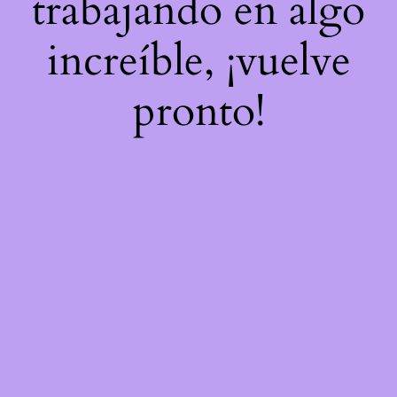
trabajando en algo
increíble, ¡vuelve
pronto!