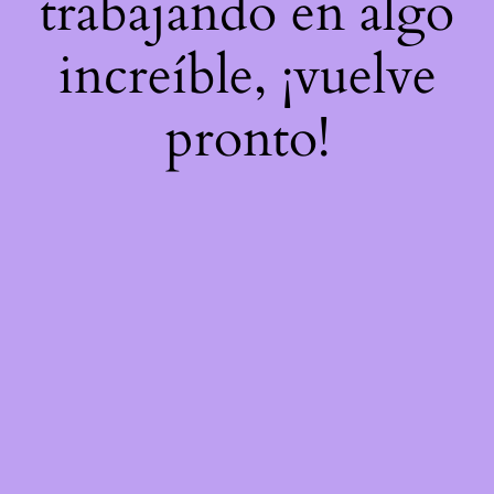
trabajando en algo
increíble, ¡vuelve
pronto!