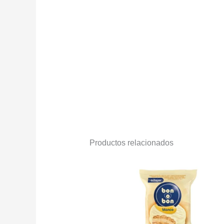
Productos relacionados