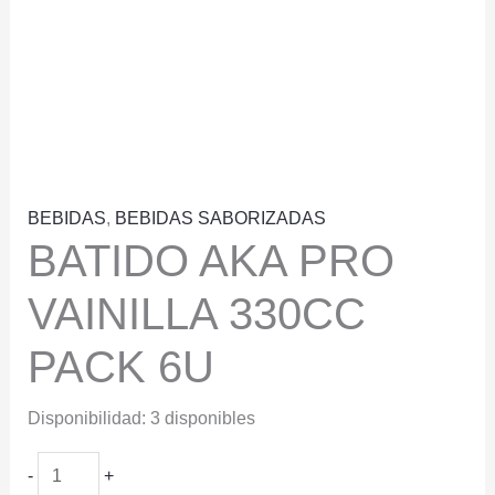
BEBIDAS
,
BEBIDAS SABORIZADAS
BATIDO AKA PRO
VAINILLA 330CC
PACK 6U
Disponibilidad:
3 disponibles
BATIDO
-
+