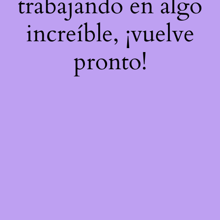
trabajando en algo
increíble, ¡vuelve
pronto!