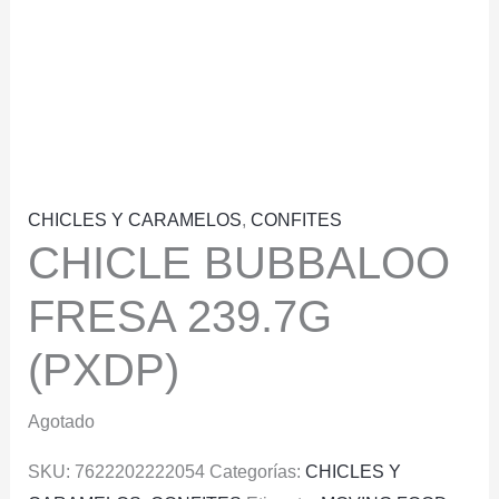
CHICLES Y CARAMELOS
,
CONFITES
CHICLE BUBBALOO
FRESA 239.7G
(PXDP)
Agotado
SKU:
7622202222054
Categorías:
CHICLES Y