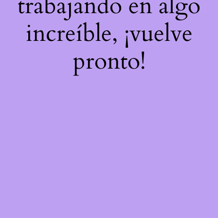
trabajando en algo
increíble, ¡vuelve
pronto!