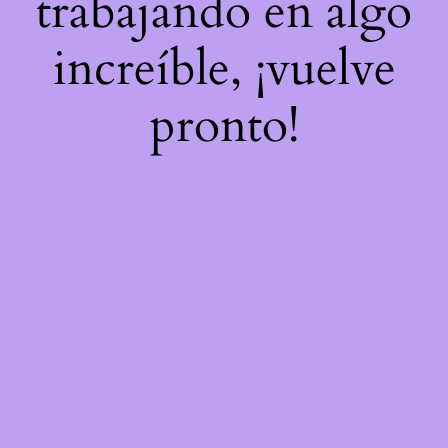
trabajando en algo
increíble, ¡vuelve
pronto!