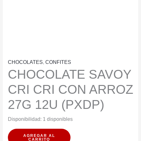
CHOCOLATES
,
CONFITES
CHOCOLATE SAVOY
CRI CRI CON ARROZ
27G 12U (PXDP)
Disponibilidad:
1 disponibles
CHOCOLATE
AGREGAR AL
CARRITO