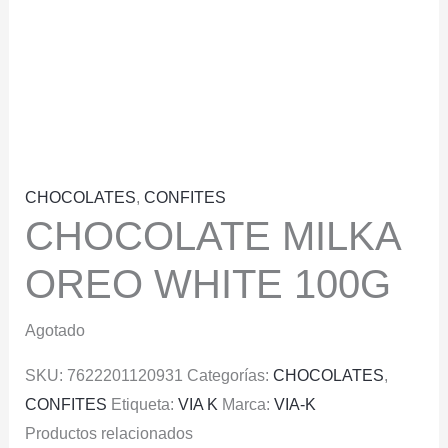
CHOCOLATES
,
CONFITES
CHOCOLATE MILKA
OREO WHITE 100G
Agotado
SKU:
7622201120931
Categorías:
CHOCOLATES
,
CONFITES
Etiqueta:
VIA K
Marca:
VIA-K
Productos relacionados