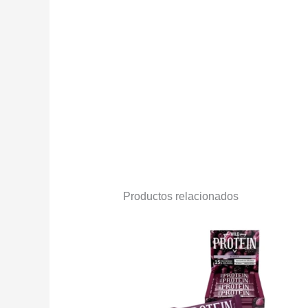
Productos relacionados