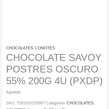
CHOCOLATES
,
CONFITES
CHOCOLATE SAVOY
POSTRES OSCURO
55% 200G 4U (PXDP)
Agotado
SKU:
7591016155097
Categorías:
CHOCOLATES
,