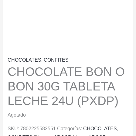
CHOCOLATES
,
CONFITES
CHOCOLATE BON O
BON 30G TABLETA
LECHE 24U (PXDP)
Agotado
SKU:
7802225582551
Categorías:
CHOCOLATES
,