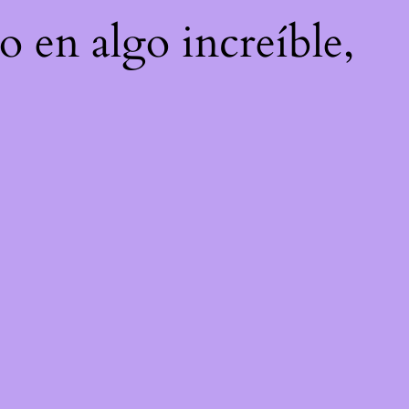
o en algo increíble,