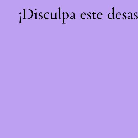
¡Disculpa este desa