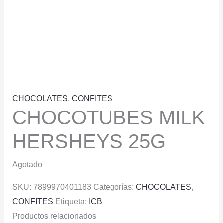
CHOCOLATES
,
CONFITES
CHOCOTUBES MILK
HERSHEYS 25G
Agotado
SKU:
7899970401183
Categorías:
CHOCOLATES
,
CONFITES
Etiqueta:
ICB
Productos relacionados