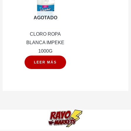
AGOTADO
CLORO ROPA
BLANCA IMPEKE
1000G
LEER MÁS