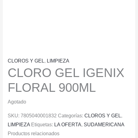
CLOROS Y GEL
,
LIMPIEZA
CLORO GEL IGENIX
FLORAL 900ML
Agotado
SKU:
7805040001832
Categorías:
CLOROS Y GEL
,
LIMPIEZA
Etiquetas:
LA OFERTA
,
SUDAMERICANA
Productos relacionados