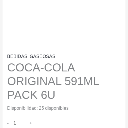
BEBIDAS
,
GASEOSAS
COCA-COLA
ORIGINAL 591ML
PACK 6U
Disponibilidad:
25 disponibles
COCA-
-
+