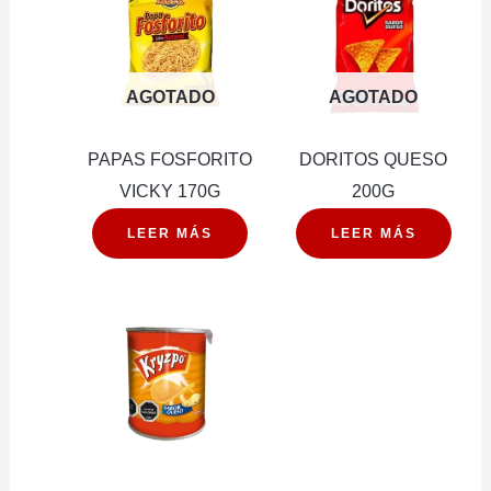
AGOTADO
AGOTADO
PAPAS FOSFORITO
DORITOS QUESO
VICKY 170G
200G
LEER MÁS
LEER MÁS