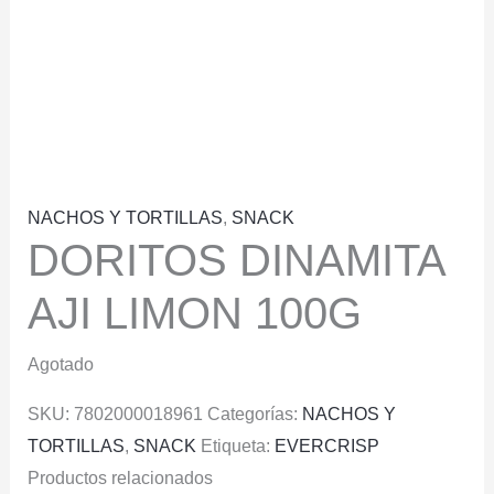
NACHOS Y TORTILLAS
,
SNACK
DORITOS DINAMITA
AJI LIMON 100G
Agotado
SKU:
7802000018961
Categorías:
NACHOS Y
TORTILLAS
,
SNACK
Etiqueta:
EVERCRISP
Productos relacionados