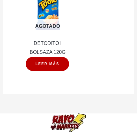
AGOTADO
DETODITO I
BOLSAZA 120G
LEER MÁS