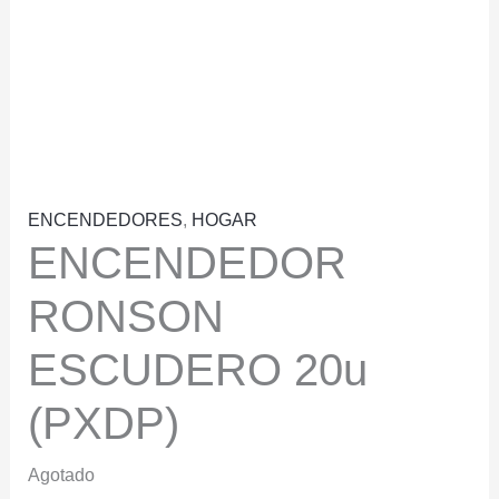
ENCENDEDORES
,
HOGAR
ENCENDEDOR
RONSON
ESCUDERO 20u
(PXDP)
Agotado