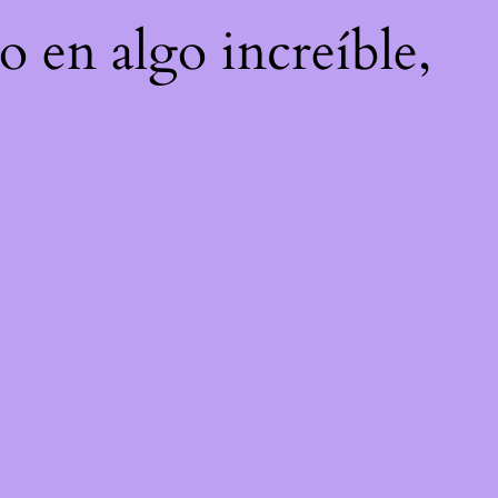
o en algo increíble,