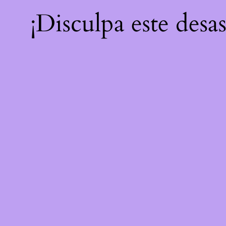
¡Disculpa este desa