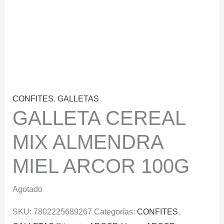
CONFITES
,
GALLETAS
GALLETA CEREAL
MIX ALMENDRA
MIEL ARCOR 100G
Agotado
SKU:
7802225689267
Categorías:
CONFITES
,