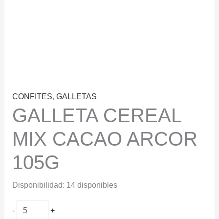
CONFITES
,
GALLETAS
GALLETA CEREAL
MIX CACAO ARCOR
105G
Disponibilidad:
14 disponibles
GALLETA
-
+