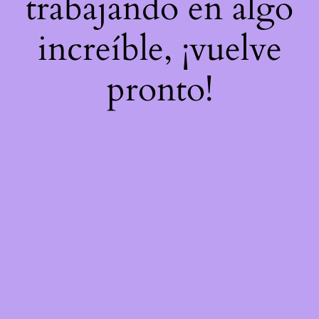
trabajando en algo
increíble, ¡vuelve
pronto!