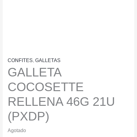
CONFITES
,
GALLETAS
GALLETA
COCOSETTE
RELLENA 46G 21U
(PXDP)
Agotado