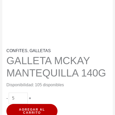
CONFITES
,
GALLETAS
GALLETA MCKAY
MANTEQUILLA 140G
Disponibilidad:
105 disponibles
GALLETA
-
+
MCKAY
AGREGAR AL
MANTEQUILLA
CARRITO