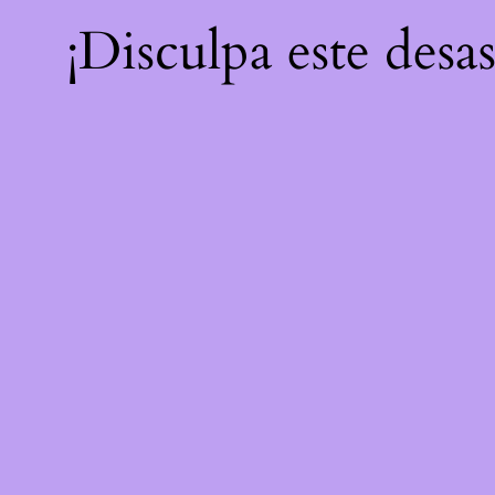
¡Disculpa este desa