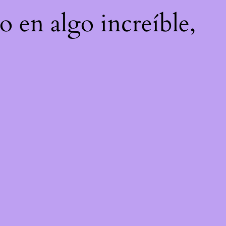
o en algo increíble,