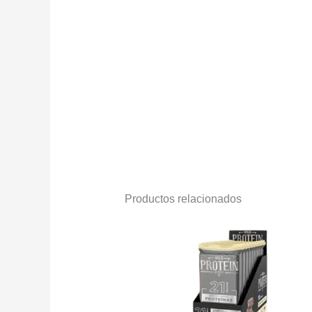
Productos relacionados