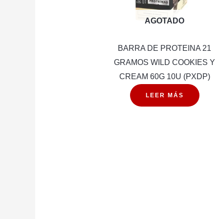
AGOTADO
BARRA DE PROTEINA 21
GRAMOS WILD COOKIES Y
CREAM 60G 10U (PXDP)
LEER MÁS