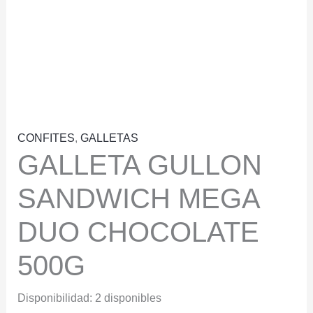
CONFITES
,
GALLETAS
GALLETA GULLON
SANDWICH MEGA
DUO CHOCOLATE
500G
Disponibilidad:
2 disponibles