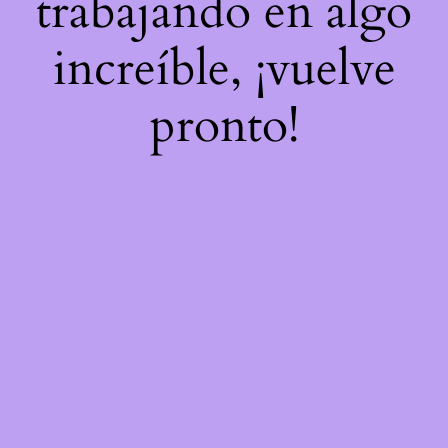
trabajando en algo
increíble, ¡vuelve
pronto!