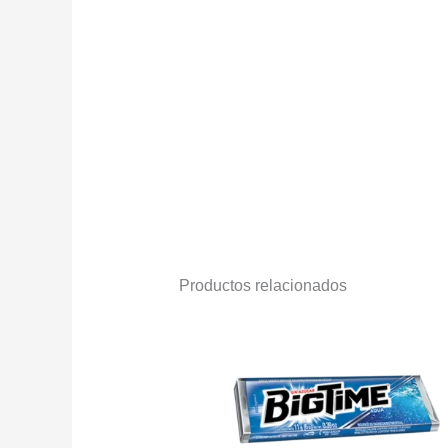
Productos relacionados