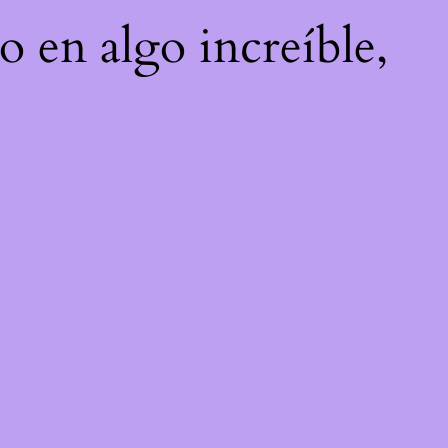
o en algo increíble,