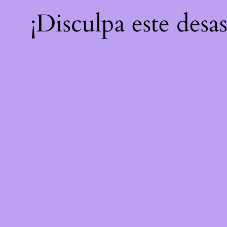
¡Disculpa este desa