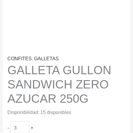
CONFITES
,
GALLETAS
GALLETA GULLON
SANDWICH ZERO
AZUCAR 250G
Disponibilidad:
15 disponibles
GALLETA
-
+